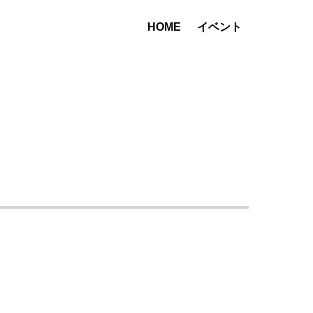
HOME
イベント