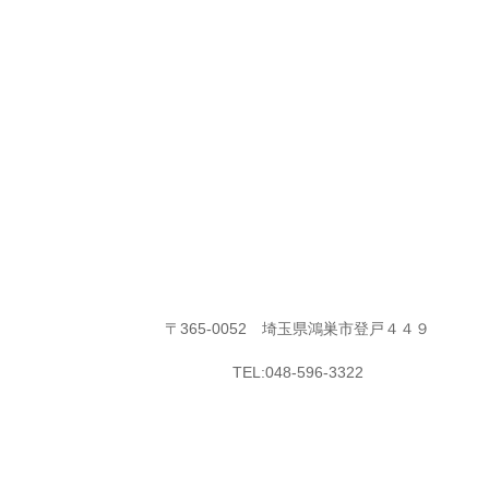
〒365-0052 埼玉県鴻巣市登戸４４９
TEL:048-596-3322